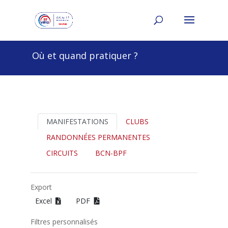
Où et quand pratiquer ?
MANIFESTATIONS
CLUBS
RANDONNÉES PERMANENTES
CIRCUITS
BCN-BPF
Export
Excel
PDF
Filtres personnalisés